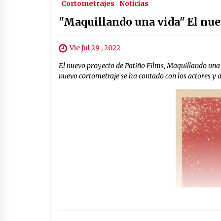
Cortometrajes
Noticias
"Maquillando una vida" El nue
Vie Jul 29 , 2022
El nuevo proyecto de Patiño Films, Maquillando una 
nuevo cortometraje se ha contado con los actores y a