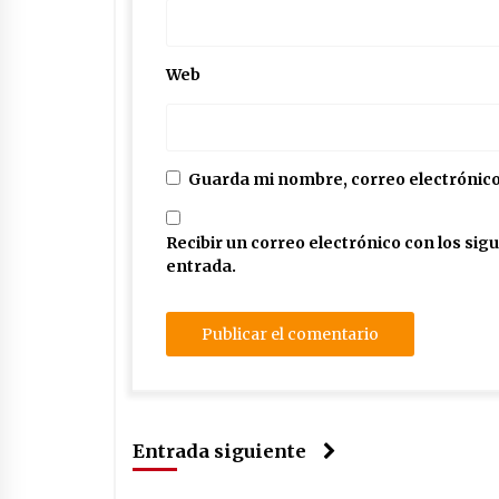
Web
Guarda mi nombre, correo electrónico
Recibir un correo electrónico con los si
entrada.
Entrada siguiente