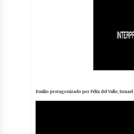
Emilio protagonizado por Félix del Valle, Ismael 