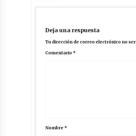
Deja una respuesta
Tu dirección de correo electrónico no ser
Comentario
*
Nombre
*