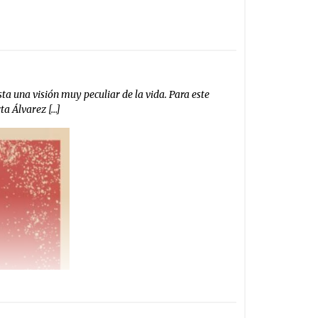
a una visión muy peculiar de la vida. Para este
ta Álvarez […]