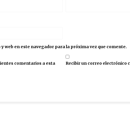
 y web en este navegador para la próxima vez que comente.
guientes comentarios a esta
Recibir un correo electrónico