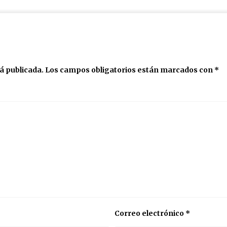
á publicada.
Los campos obligatorios están marcados con
*
Correo electrónico
*