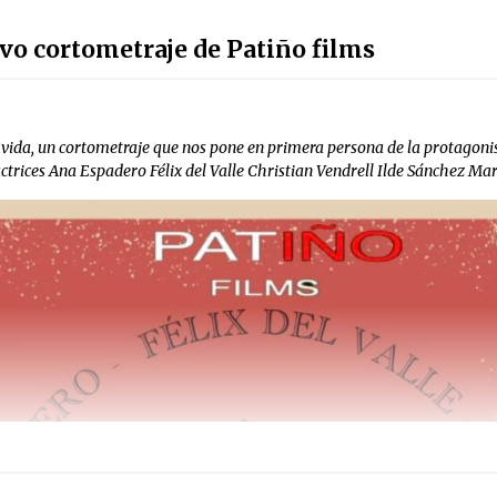
vo cortometraje de Patiño films
vida, un cortometraje que nos pone en primera persona de la protagonist
ctrices Ana Espadero Félix del Valle Christian Vendrell Ilde Sánchez Mar