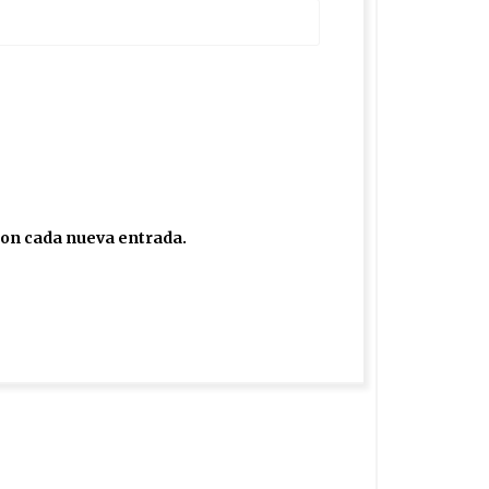
 con cada nueva entrada.