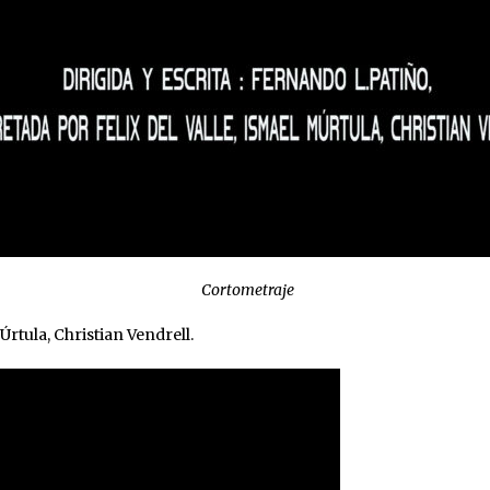
Cortometraje
Úrtula, Christian Vendrell.