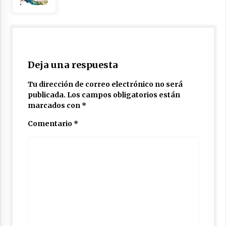
Deja una respuesta
Tu dirección de correo electrónico no será
publicada.
Los campos obligatorios están
marcados con
*
Comentario
*