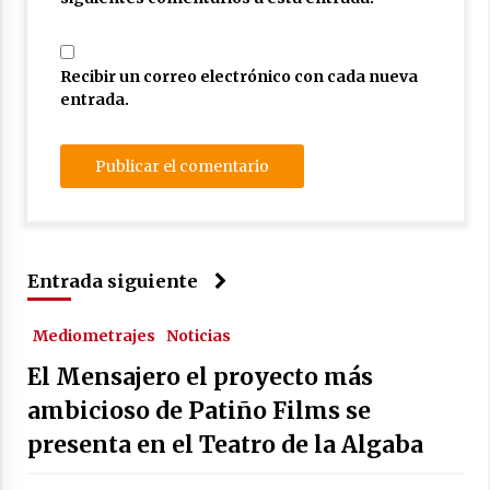
Recibir un correo electrónico con cada nueva
entrada.
Entrada siguiente
Mediometrajes
Noticias
El Mensajero el proyecto más
ambicioso de Patiño Films se
presenta en el Teatro de la Algaba