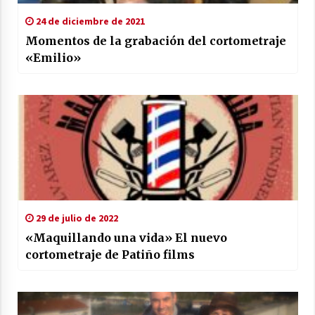
24 de diciembre de 2021
Momentos de la grabación del cortometraje
«Emilio»
29 de julio de 2022
«Maquillando una vida» El nuevo
cortometraje de Patiño films