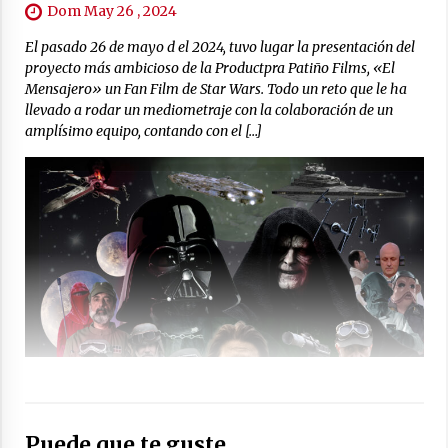
Dom May 26 , 2024
El pasado 26 de mayo d el 2024, tuvo lugar la presentación del
proyecto más ambicioso de la Productpra Patiño Films, «El
Mensajero» un Fan Film de Star Wars. Todo un reto que le ha
llevado a rodar un mediometraje con la colaboración de un
amplísimo equipo, contando con el […]
Puede que te guste