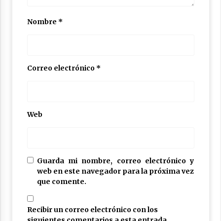
Nombre
*
Correo electrónico
*
Web
Guarda mi nombre, correo electrónico y
web en este navegador para la próxima vez
que comente.
Recibir un correo electrónico con los
siguientes comentarios a esta entrada.