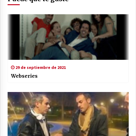
29 de septiembre de 2021
Webseries