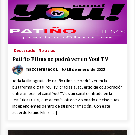
Destacado
Noticias
Patiño Films se podrá ver en You! TV
magofernando1
10 de enero de 2022
Toda la filmografía de Patiño Films se podrá ver en la
plataforma digital You! TV, gracias al acuerdo de colaboración
entre ambos, el canal You! TV es un canal centrado en la
temática LGTBI, que además ofrece visionado de cineastas
independientes dentro de su programación.. Con este
acuerdo Patiño Films […]