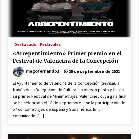
Destacado
Festivales
«Arrepentimiento» Primer premio en el
Festival de Valencina de la Concepción
magofernando1
25 de septiembre de 2021
El Ayuntamiento de Valencina de la Concepción (Sevilla), a
través de la Delegación de Cultura, ha puesto punto y final a
su primer Festival de Minumetrajes ‘Valencine’, cuya gala final
se ha celebrado el 18 de septiembre, con la participación de
57 cortometrajes de España y Sudamérica. En un
comunicado, […]