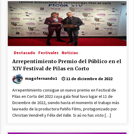
Destacado
Festivales
Noticias
Arrepentimiento Premio del Público en el
XIV Festival de Pilas en Corto
magofernando1
11 de diciembre de 2022
Arrepentimiento consigue un nuevo premio en Festival de
Pilas en Corto del 2022 cuya gala final tuvo lugar el 11 de
Diciembre de 2022, siendo hasta el momento el trabajo más
laureado de la productora Patiño Films, protagonizado por
Christian Vendrell y Félix del Valle. Si aú no has visto […]