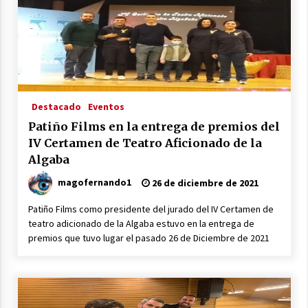
Destacado
Eventos
Patiño Films en la entrega de premios del
IV Certamen de Teatro Aficionado de la
Algaba
magofernando1
26 de diciembre de 2021
Patiño Films como presidente del jurado del IV Certamen de
teatro adicionado de la Algaba estuvo en la entrega de
premios que tuvo lugar el pasado 26 de Diciembre de 2021