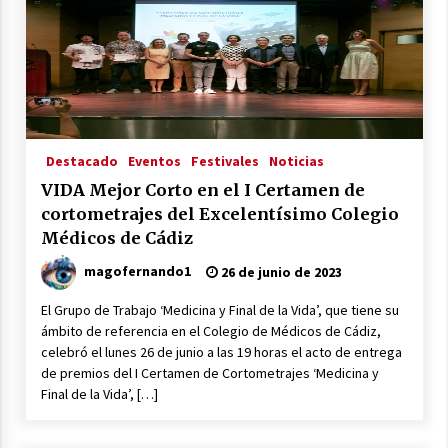
Destacado
Eventos
Festivales
Noticias
VIDA Mejor Corto en el I Certamen de
cortometrajes del Excelentísimo Colegio
Médicos de Cádiz
magofernando1
26 de junio de 2023
El Grupo de Trabajo ‘Medicina y Final de la Vida’, que tiene su
ámbito de referencia en el Colegio de Médicos de Cádiz,
celebró el lunes 26 de junio a las 19 horas el acto de entrega
de premios del I Certamen de Cortometrajes ‘Medicina y
Final de la Vida’, […]