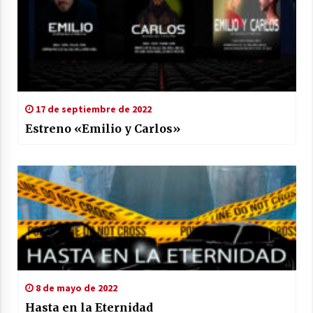
17 de septiembre de 2022
Estreno «Emilio y Carlos»
8 de mayo de 2022
Hasta en la Eternidad