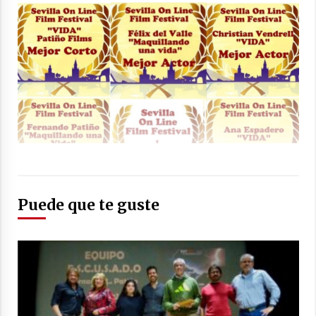
Puede que te guste