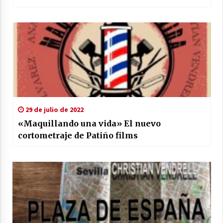
29 de julio de 2022
«Maquillando una vida» El nuevo
cortometraje de Patiño films