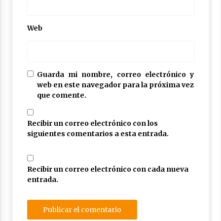
Web
Guarda mi nombre, correo electrónico y
web en este navegador para la próxima vez
que comente.
Recibir un correo electrónico con los
siguientes comentarios a esta entrada.
Recibir un correo electrónico con cada nueva
entrada.