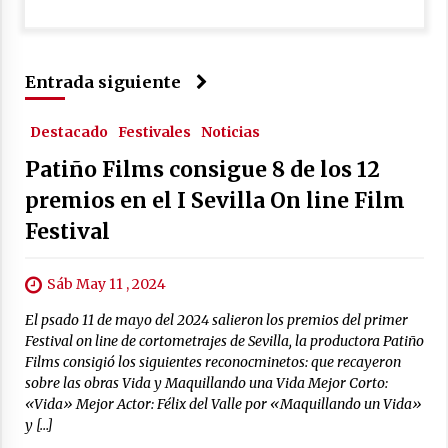
Entrada siguiente
Destacado
Festivales
Noticias
Patiño Films consigue 8 de los 12
premios en el I Sevilla On line Film
Festival
Sáb May 11 , 2024
El psado 11 de mayo del 2024 salieron los premios del primer
Festival on line de cortometrajes de Sevilla, la productora Patiño
Films consigió los siguientes reconocminetos: que recayeron
sobre las obras Vida y Maquillando una Vida Mejor Corto:
«Vida» Mejor Actor: Félix del Valle por «Maquillando un Vida»
y […]