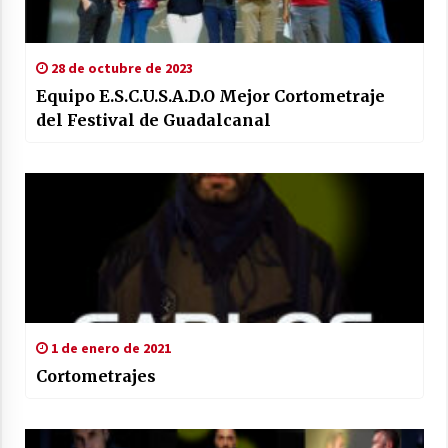
28 de octubre de 2023
Equipo E.S.C.U.S.A.D.O Mejor Cortometraje
del Festival de Guadalcanal
1 de enero de 2021
Cortometrajes