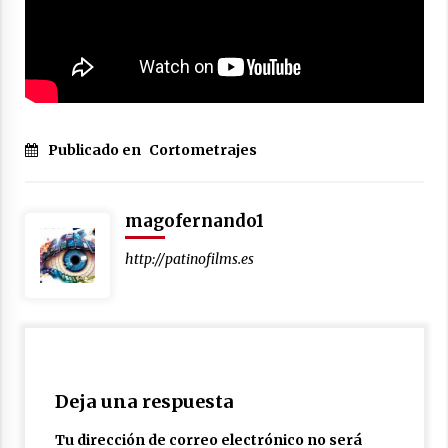
Médicos de Cádiz
26 de junio de 2023
Publicado en
Cortometrajes
magofernando1
http://patinofilms.es
Deja una respuesta
Tu dirección de correo electrónico no será